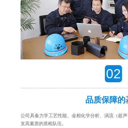
02
品质保障的
公司具备力学工艺性能、金相化学分析、涡流（超声
支高素质的质检队伍。