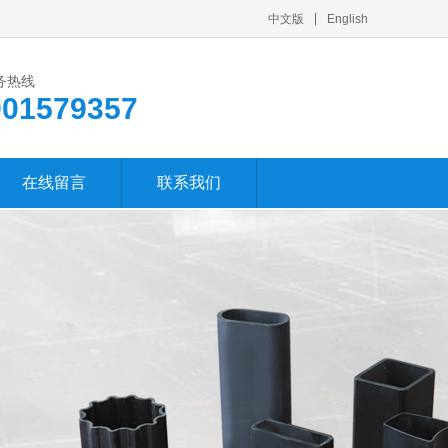
中文版
English
务热线
901579357
在线留言
联系我们