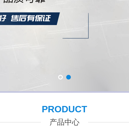
PRODUCT
产品中心