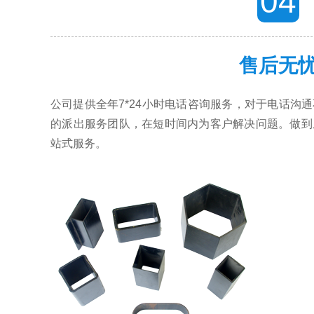
04
售后无
公司提供全年7*24小时电话咨询服务，对于电话沟
的派出服务团队，在短时间内为客户解决问题。做到
站式服务。