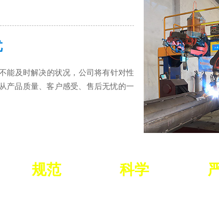
忧
通不能及时解决的状况，公司将有针对性
从产品质量、客户感受、售后无忧的一
规范
的管理，
科学
的设计，
集专业设计、生产、销售、售