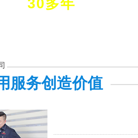
30多年
专注异型
满足您对异型钢
0512-52847553
全国咨询服务热线：
司
用服务创造价值