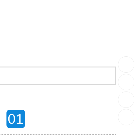
钢管的研发生产
管的个性化需求！
 52602602
01