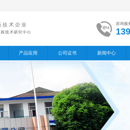
咨询服
13
产品应用
公司证书
新闻中心