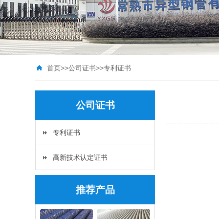
首页
>>
公司证书
>>
专利证书
公司证书
专利证书
高新技术认定证书
推荐产品