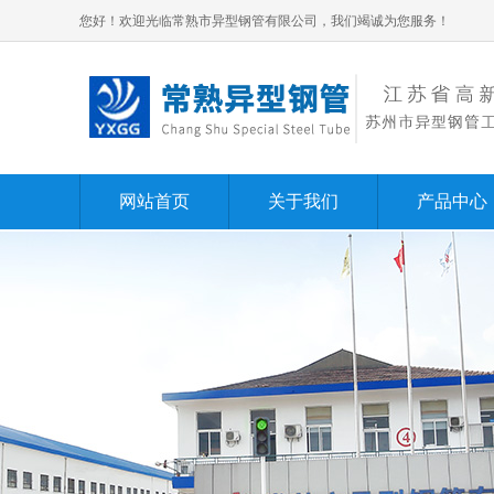
您好！欢迎光临常熟市异型钢管有限公司，我们竭诚为您服务！
网站首页
关于我们
产品中心