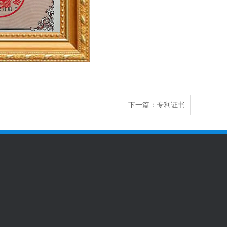
下一篇：
专利证书