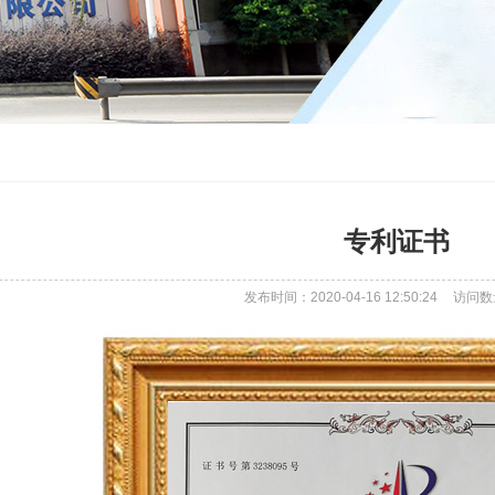
专利证书
发布时间：2020-04-16 12:50:24
访问数