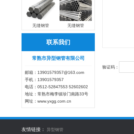
无缝钢管
无缝钢管
联系我们
常熟市异型钢管有限公司
验证码：
邮箱：13901579357@163.com
手机：13901579357
电话：0512-52847553 52602602
地址：常熟市梅李镇珍门南路33号
网址：www.yxgg.com.cn
友情链接：
异型钢管