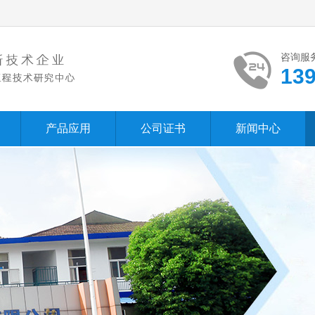
咨询服
13
产品应用
公司证书
新闻中心