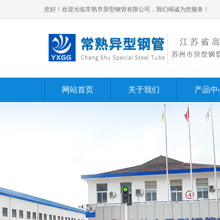
您好！欢迎光临常熟市异型钢管有限公司，我们竭诚为您服务！
网站首页
关于我们
产品中