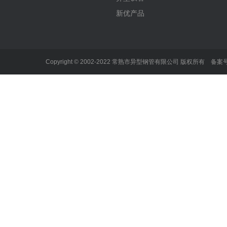
新优产品
Copyright © 2002-2022 常熟市异型钢管有限公司 版权所有 备案