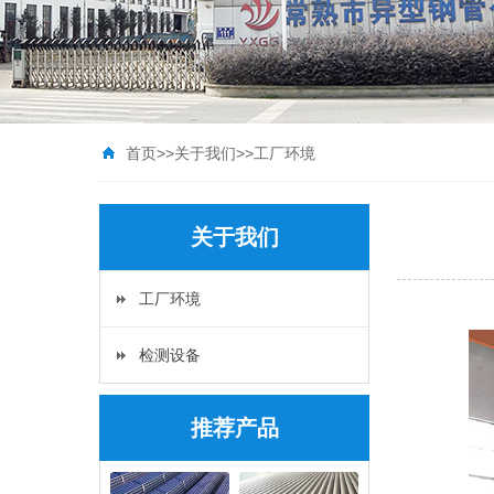
首页
>>
关于我们
>>
工厂环境
关于我们
工厂环境
检测设备
推荐产品