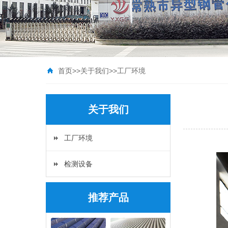
首页
>>
关于我们
>>
工厂环境
关于我们
工厂环境
检测设备
推荐产品