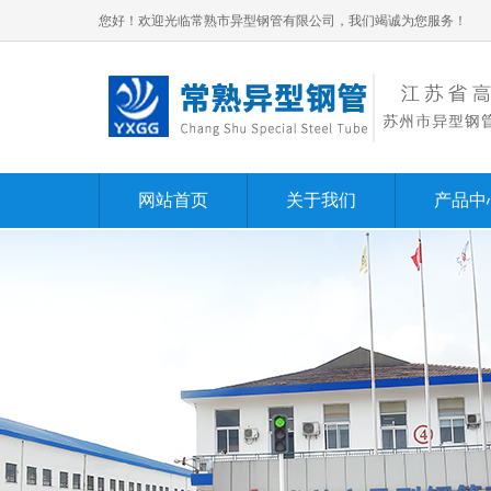
您好！欢迎光临常熟市异型钢管有限公司，我们竭诚为您服务！
网站首页
关于我们
产品中