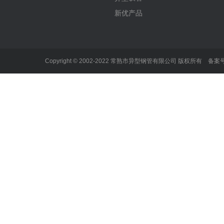
新优产品
Copyright © 2002-2022 常熟市异型钢管有限公司 版权所有 备案