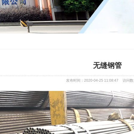
无缝钢管
发布时间：2020-04-25 11:08:47
访问数