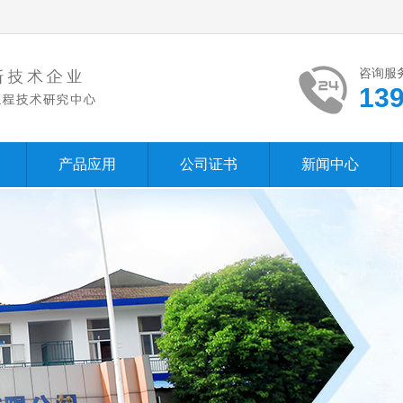
咨询服
13
产品应用
公司证书
新闻中心