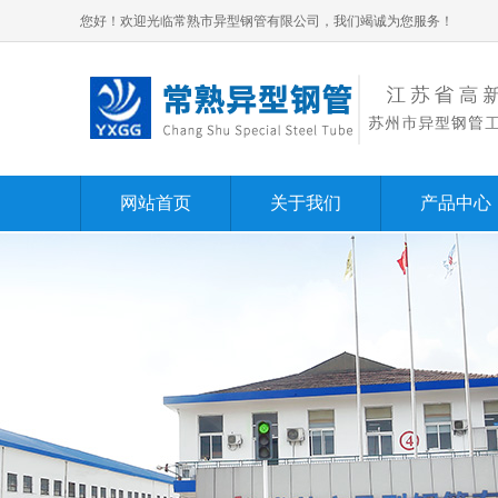
您好！欢迎光临常熟市异型钢管有限公司，我们竭诚为您服务！
网站首页
关于我们
产品中心