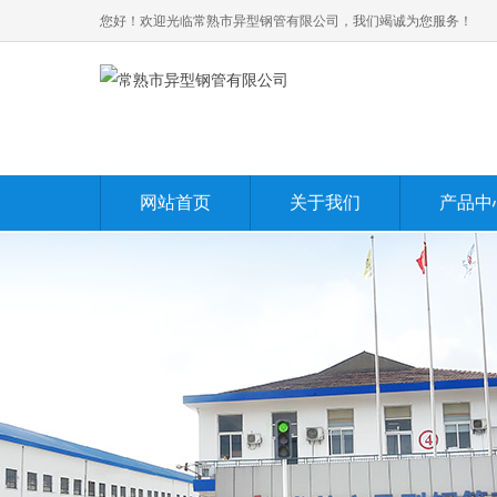
您好！欢迎光临常熟市异型钢管有限公司，我们竭诚为您服务！
网站首页
关于我们
产品中