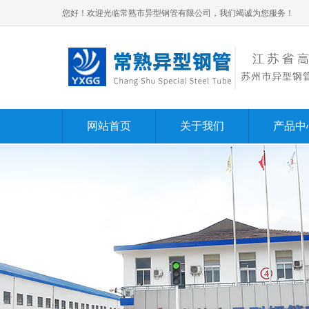
您好！欢迎光临常熟市异型钢管有限公司，我们竭诚为您服务！
网站首页
关于我们
产品中