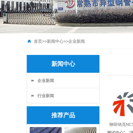
首页
>>
新闻中心
>>
企业新闻
新闻中心
企业新闻
行业新闻
推荐产品
钢研纳克NC
测试中心”、