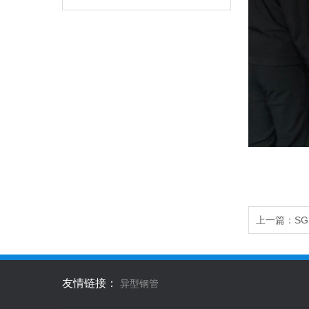
上一篇：
S
友情链接：
异型钢管